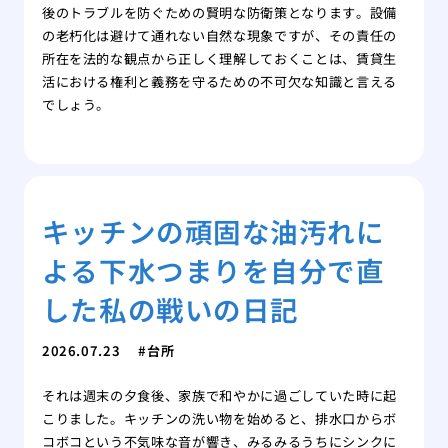
後のトラブルを防ぐための賢明な防衛策となります。設備
の老朽化は避けて通れない自然な現象ですが、その責任の
所在を法的な観点から正しく理解しておくことは、賃貸生
活における権利と義務を守るための不可欠な知識と言える
でしょう。
キッチンの頑固な油汚れに
よる下水つまりを自分で直
した私の戦いの日記
2026.07.23
台所
それは週末の夕食後、家族で和やかに過ごしていた時に起
こりました。キッチンの洗い物を始めると、排水口からボ
コボコという不気味な音が響き、みるみるうちにシンクに