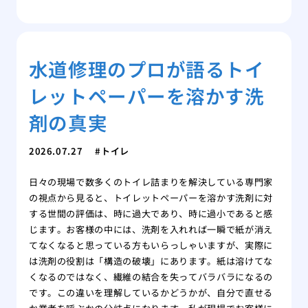
水道修理のプロが語るトイ
レットペーパーを溶かす洗
剤の真実
2026.07.27
トイレ
日々の現場で数多くのトイレ詰まりを解決している専門家
の視点から見ると、トイレットペーパーを溶かす洗剤に対
する世間の評価は、時に過大であり、時に過小であると感
じます。お客様の中には、洗剤を入れれば一瞬で紙が消え
てなくなると思っている方もいらっしゃいますが、実際に
は洗剤の役割は「構造の破壊」にあります。紙は溶けてな
くなるのではなく、繊維の結合を失ってバラバラになるの
です。この違いを理解しているかどうかが、自分で直せる