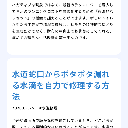
ネガティブな現象ではなく、最新のテクノロジーを導入し
て生活のランニングコストを最適化するための「経済的な
リセット」の機会と捉えることができます。新しいトイレ
がもたらす静かで清潔な環境は、私たちの精神的なゆとり
を生むだけでなく、財布の中身までも豊かにしてくれる、
極めて合理的な生活改善の第一歩なのです。
水道蛇口からポタポタ漏れ
る水滴を自力で修理する方
法
2026.07.25
水道修理
台所や洗面所で静かな夜を過ごしているとき、どこからか
聞こえてくる規則的な音に気づくことがあります。水道の