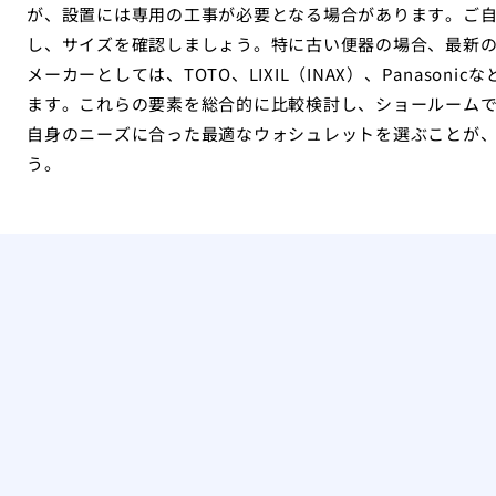
が、設置には専用の工事が必要となる場合があります。ご
し、サイズを確認しましょう。特に古い便器の場合、最新
メーカーとしては、TOTO、LIXIL（INAX）、Panaso
ます。これらの要素を総合的に比較検討し、ショールーム
自身のニーズに合った最適なウォシュレットを選ぶことが
う。