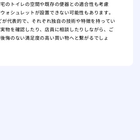
自宅のトイレの空間や既存の便器との適合性も考慮
のウォシュレットが設置できない可能性もあります。
nicなどが代表的で、それぞれ独自の技術や特徴を持ってい
で実物を確認したり、店員に相談したりしながら、ご
、後悔のない満足度の高い買い物へと繋がるでしょ