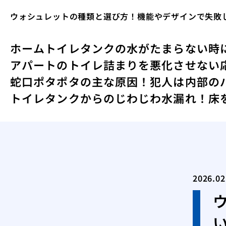
ウォシュレットの種類と選び方！機能やデザインで失敗
ホーム
トイレタンクの水がたまらない時
アパートのトイレ詰まりを悪化させない
蛇口ポタポタの主な原因！犯人は内部の
トイレタンクからのじわじわ水漏れ！床
2026.02