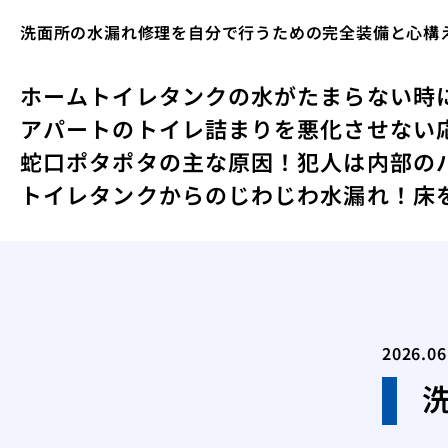
洗面所の水漏れ修理を自分で行うための完全装備と心構
ホーム
トイレタンクの水がたまらない時
アパートのトイレ詰まりを悪化させない
蛇口ポタポタの主な原因！犯人は内部の
トイレタンクからのじわじわ水漏れ！床
2026.06