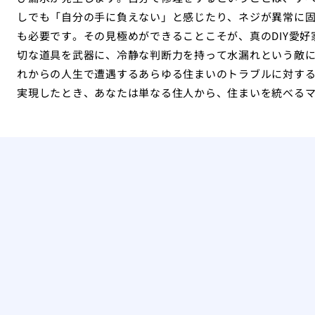
しでも「自分の手に負えない」と感じたり、ネジが異常に
も必要です。その見極めができることこそが、真のDIY愛
切な道具を武器に、冷静な判断力を持って水漏れという敵
れからの人生で遭遇するあらゆる住まいのトラブルに対す
実現したとき、あなたは単なる住人から、住まいを統べる