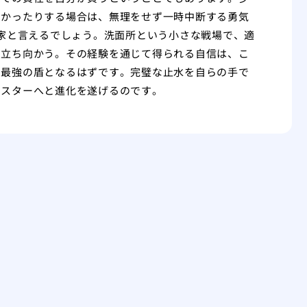
固かったりする場合は、無理をせず一時中断する勇気
好家と言えるでしょう。洗面所という小さな戦場で、適
に立ち向かう。その経験を通じて得られる自信は、こ
る最強の盾となるはずです。完璧な止水を自らの手で
マスターへと進化を遂げるのです。